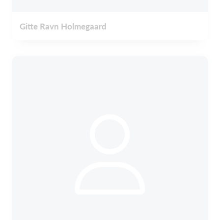
Gitte Ravn Holmegaard