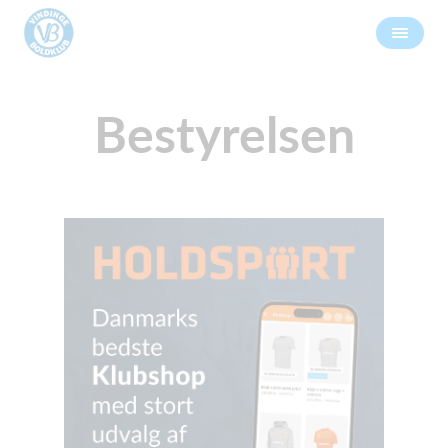
Bestyrelsen