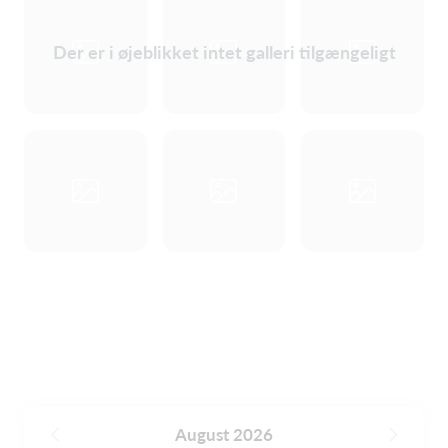
Der er i øjeblikket intet galleri tilgængeligt
August 2026