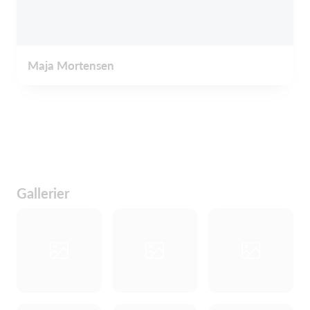
Maja Mortensen
Gallerier