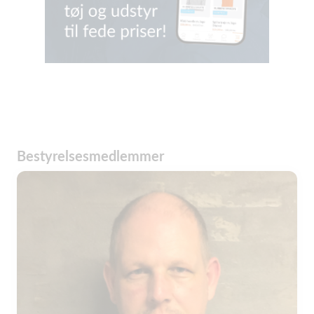
Bestyrelsesmedlemmer